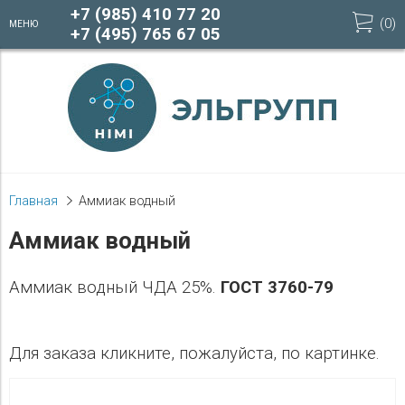
+7 (985) 410 77 20
(
0
)
МЕНЮ
+7 (495) 765 67 05
Главная
Аммиак водный
Аммиак водный
Аммиак водный ЧДА 25%.
ГОСТ 3760-79
Для заказа кликните, пожалуйста, по картинке.