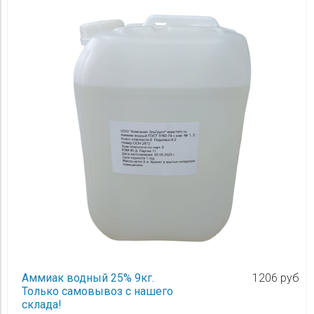
Аммиак водный 25% 9кг.
1206 руб
Только самовывоз с нашего
склада!