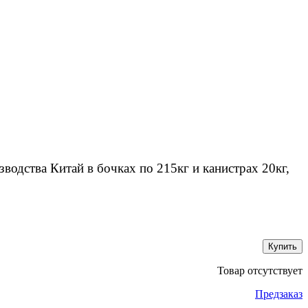
дства Китай в бочках по 215кг и канистрах 20кг,
Купить
Товар отсутствует
Предзаказ