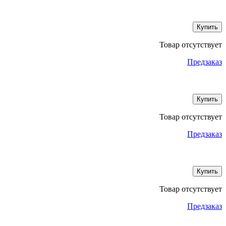
Купить
Товар отсутствует
Предзаказ
Купить
Товар отсутствует
Предзаказ
Купить
Товар отсутствует
Предзаказ