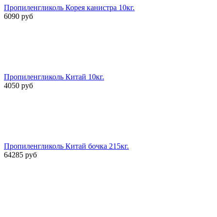
Пропиленгликоль Корея канистра 10кг.
6090 руб
Пропиленгликоль Китай 10кг.
4050 руб
Пропиленгликоль Китай бочка 215кг.
64285 руб