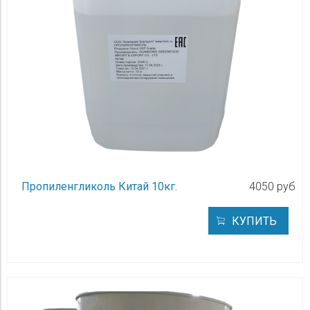
Пропиленгликоль Китай 10кг.
4050 руб
КУПИТЬ