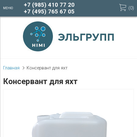
+7 (985) 410 77 20
(
0
)
МЕНЮ
+7 (495) 765 67 05
Главная
Консервант для яхт
Консервант для яхт