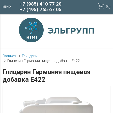
+7 (985) 410 77 20
(
0
)
МЕНЮ
+7 (495) 765 67 05
Главная
Глицерин
Глицерин Германия пищевая добавка Е422
Глицерин Германия пищевая
добавка Е422