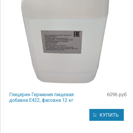
Глицерин Германия пищевая
6096 руб
добавка Е422, фасовка 12 кг
КУПИТЬ