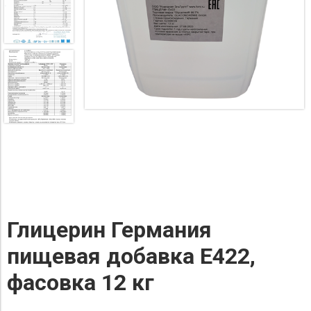
Глицерин Германия
пищевая добавка Е422,
фасовка 12 кг