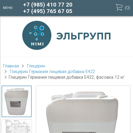
+7 (985) 410 77 20
(
0
)
МЕНЮ
+7 (495) 765 67 05
Главная
Глицерин
Глицерин Германия пищевая добавка Е422
Глицерин Германия пищевая добавка Е422, фасовка 12 кг