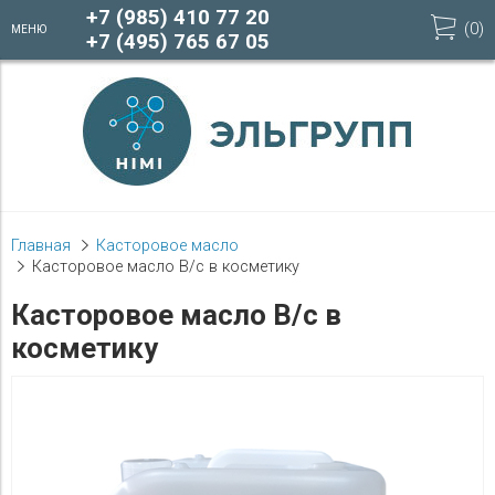
+7 (985) 410 77 20
(
0
)
МЕНЮ
+7 (495) 765 67 05
Главная
Касторовое масло
Касторовое масло В/с в косметику
Касторовое масло В/с в
косметику