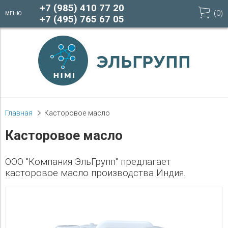
+7 (985) 410 77 20
(
0
)
МЕНЮ
+7 (495) 765 67 05
Главная
Касторовое масло
Касторовое масло
ООО "Компания ЭльГрупп" предлагает
касторовое масло производства Индия.