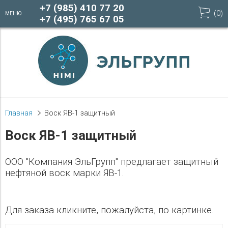
+7 (985) 410 77 20
(
0
)
МЕНЮ
+7 (495) 765 67 05
Главная
Воск ЯВ-1 защитный
Воск ЯВ-1 защитный
ООО "Компания ЭльГрупп" предлагает защитный
нефтяной воск марки ЯВ-1.
Для заказа кликните, пожалуйста, по картинке.