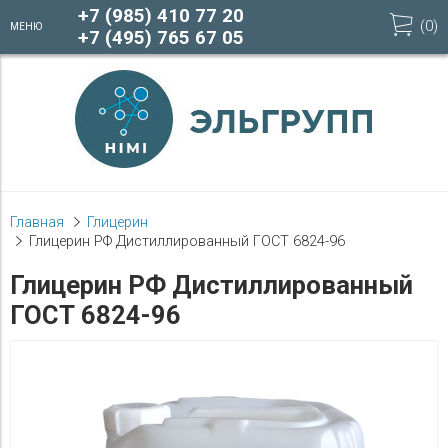
+7 (985) 410 77 20
(
0
)
МЕНЮ
+7 (495) 765 67 05
Главная
Глицерин
Глицерин РФ Дистиллированный ГОСТ 6824-96
Глицерин РФ Дистиллированный
ГОСТ 6824-96