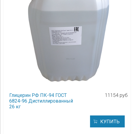
Глицерин РФ ПК-94 ГОСТ
11154 руб
6824-96 Дистиллированный
26 кг
КУПИТЬ