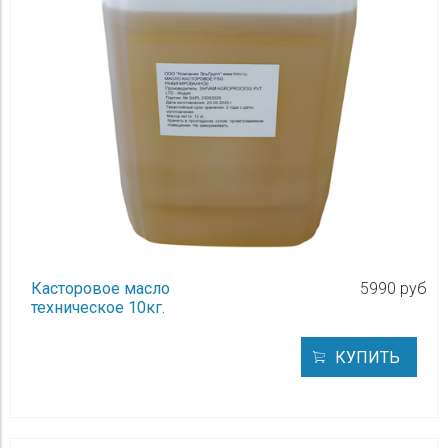
Касторовое масло
5990 руб
техническое 10кг.
КУПИТЬ