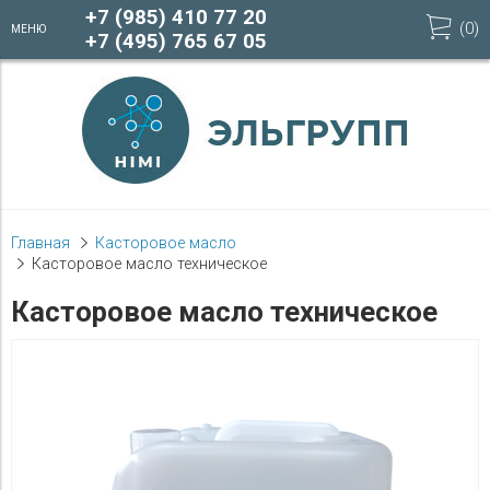
+7 (985) 410 77 20
(
0
)
МЕНЮ
+7 (495) 765 67 05
Главная
Касторовое масло
Касторовое масло техническое
Касторовое масло техническое