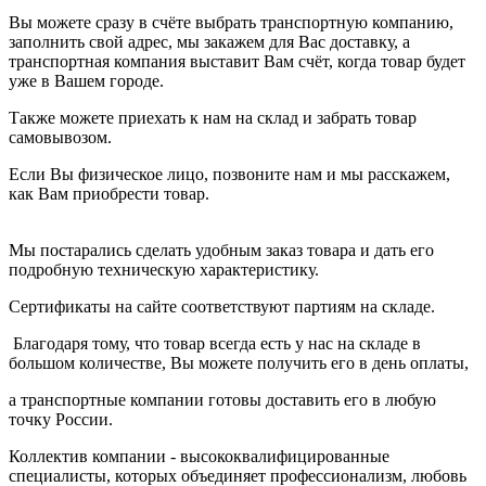
Вы можете сразу в счёте выбрать транспортную компанию,
заполнить свой адрес, мы закажем для Вас доставку, а
транспортная компания выставит Вам счёт, когда товар будет
уже в Вашем городе.
Также можете приехать к нам на склад и забрать товар
самовывозом.
Если Вы физическое лицо, позвоните нам и мы расскажем,
как Вам приобрести товар.
Мы постарались сделать удобным заказ товара и дать его
подробную техническую характеристику.
Сертификаты на сайте соответствуют партиям на складе.
Благодаря тому, что товар всегда есть у нас на складе в
большом количестве, Вы можете получить его в день оплаты,
а транспортные компании готовы доставить его в любую
точку России.
Коллектив компании - высококвалифицированные
специалисты, которых объединяет профессионализм, любовь