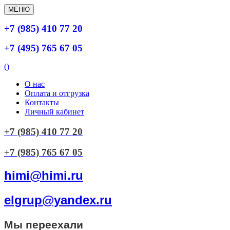
МЕНЮ
+7 (985) 410 77 20
+7 (495) 765 67 05
(
)
О нас
Оплата и отгрузка
Контакты
Личный кабинет
+7 (985) 410 77 20
+7 (985) 765 67 05
himi@himi.ru
elgrup@yandex.ru
Мы переехали