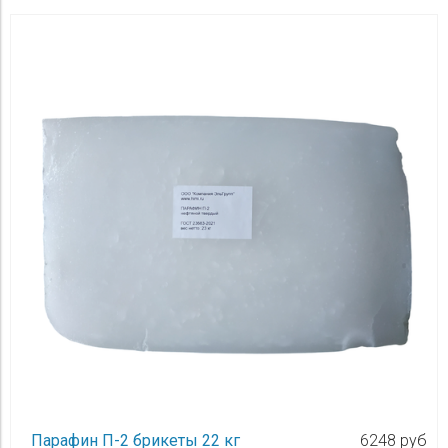
Парафин П-2 брикеты 22 кг
6248 руб