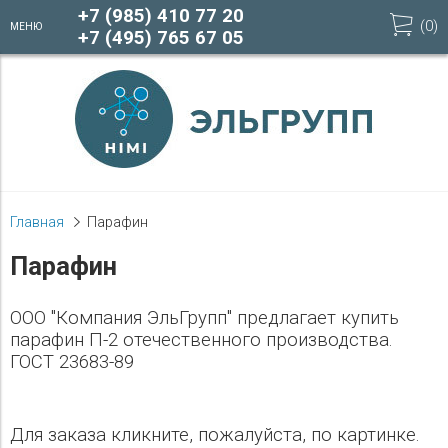
+7 (985) 410 77 20
(
0
)
МЕНЮ
+7 (495) 765 67 05
Главная
Парафин
Парафин
ООО "Компания ЭльГрупп" предлагает купить
парафин П-2 отечественного производства.
ГОСТ 23683-89
Для заказа кликните, пожалуйста, по картинке.