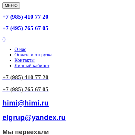
МЕНЮ
+7 (985) 410 77 20
+7 (495) 765 67 05
(
)
О нас
Оплата и отгрузка
Контакты
Личный кабинет
+7 (985) 410 77 20
+7 (985) 765 67 05
himi@himi.ru
elgrup@yandex.ru
Мы переехали