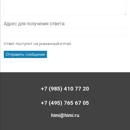
Адрес для получения ответа:
Ответ поступит на указанный e-mail.
+7 (985) 410 77 20
+7 (495) 765 67 05
himi@himi.ru