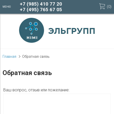
+7 (985) 410 77 20
(
0
)
МЕНЮ
+7 (495) 765 67 05
Главная
Обратная связь
Обратная связь
Ваш вопрос, отзыв или пожелание: