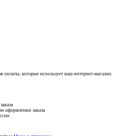
в оплаты, которые использует ваш интернет-магазин.
заказа
при оформлении заказа
оссии