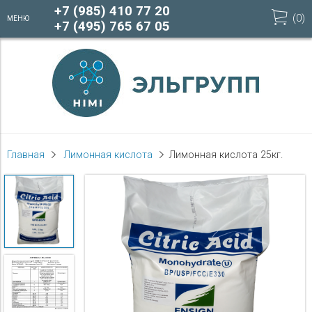
+7 (985) 410 77 20
(
0
)
МЕНЮ
+7 (495) 765 67 05
Главная
Лимонная кислота
Лимонная кислота 25кг.