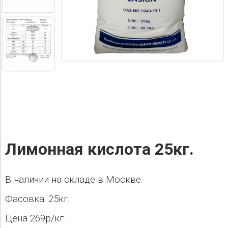
Лимонная кислота 25кг.
В наличии на складе в Москве.
Фасовка: 25кг.
Цена 269р/кг.