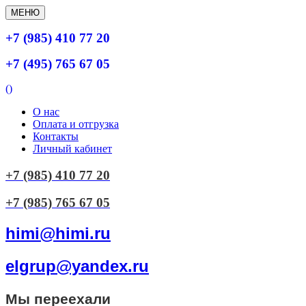
МЕНЮ
+7 (985) 410 77 20
+7 (495) 765 67 05
(
)
О нас
Оплата и отгрузка
Контакты
Личный кабинет
+7 (985) 410 77 20
+7 (985) 765 67 05
himi@himi.ru
elgrup@yandex.ru
Мы переехали